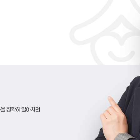
음을 정확히 알아차려