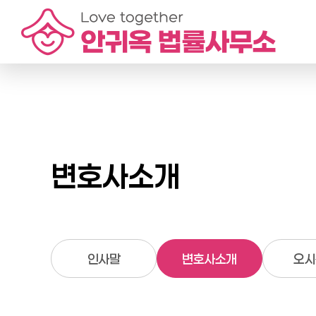
변호사소개
인사말
변호사소개
오시