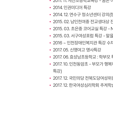
2011. 11. 계산초등학교특강 - 꿈
2014. 인권미디어 특강
2014. 12. 연수구 청소년센터 강의
2015. 02. 남인천여중 전교생대상
2015. 03. 초은중 코어교실 특강 - N
2015. 03. 서구여성포럼 특강 - 
2016 ~ 인천장애인복지관 특강 수
2017. 05. 신명여고 명사특강
2017. 06. 효성남초등학교 : 학부모
2017. 10. 인천동암초 - 부모가
특강)
2017. 12. 국민의당 전북도당여성
2017. 12. 한국여성심리학회 추계