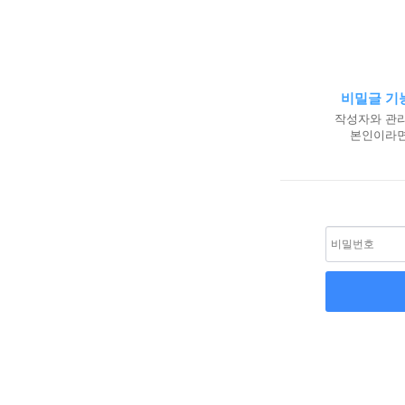
비밀글 기
작성자와 관리
본인이라면