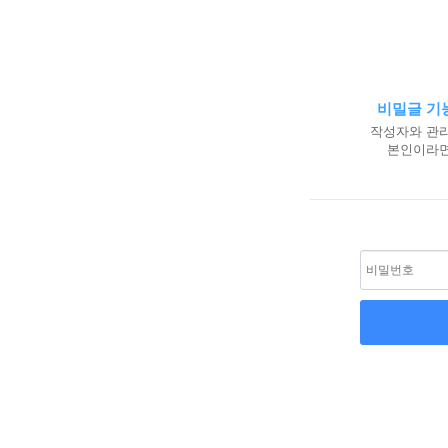
비밀글 기
작성자와 관리
본인이라면